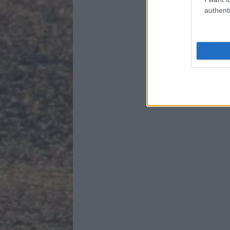
authenti