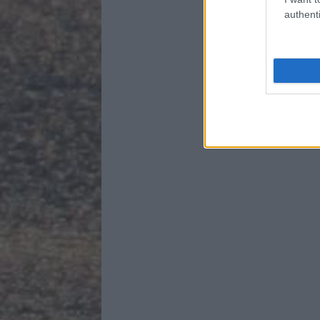
authenti