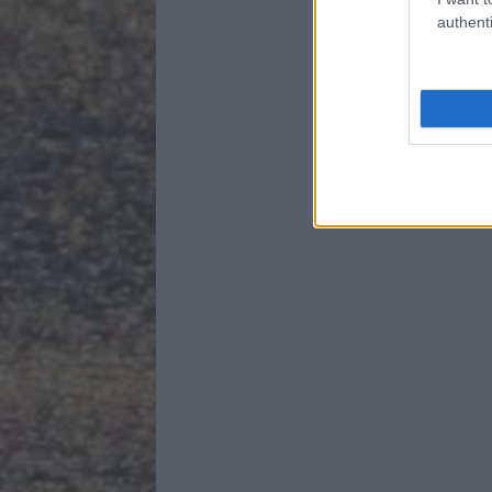
authenti