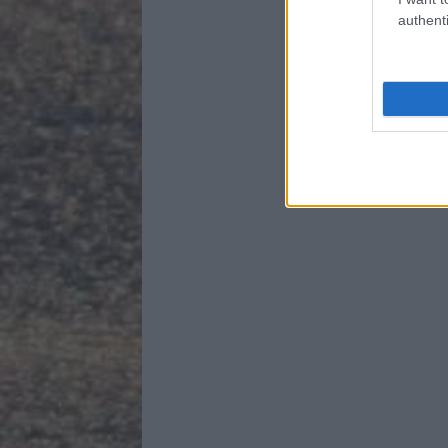
authenti