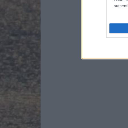
authenti