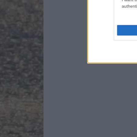
authenti