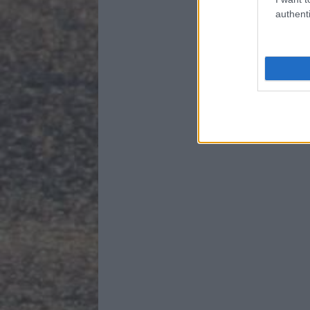
authenti