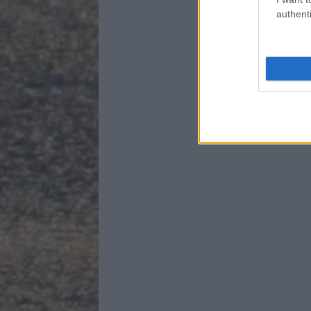
authenti