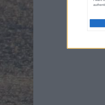
authenti