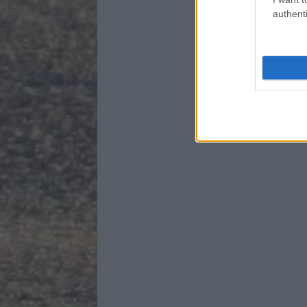
authenti