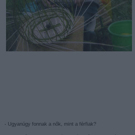
- Ugyanúgy fonnak a nők, mint a férfiak?